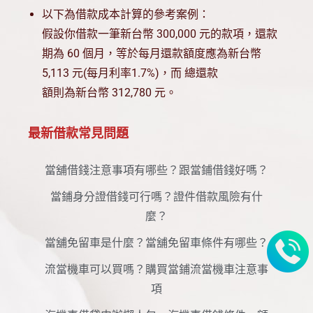
以下為借款成本計算的參考案例：
假設你借款一筆新台幣 300,000 元的款項，還款
期為 60 個月，等於每月還款額度應為新台幣
5,113 元(每月利率1.7%)，而 總還款
額則為新台幣 312,780 元。
最新借款常見問題
當舖借錢注意事項有哪些？跟當鋪借錢好嗎？
當鋪身分證借錢可行嗎？證件借款風險有什
麼？
當舖免留車是什麼？當舖免留車條件有哪些？
流當機車可以買嗎？購買當鋪流當機車注意事
項