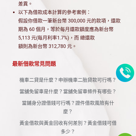
差異。
以下為借款成本計算的參考案例：
假設你借款一筆新台幣 300,000 元的款項，還款
期為 60 個月，等於每月還款額度應為新台幣
5,113 元(每月利率1.7%)，而 總還款
額則為新台幣 312,780 元。
最新借款常見問題
機車二貸是什麼？申辦機車二胎貸款可行嗎？
當舖免留車是什麼？當舖免留車條件有哪些？
當鋪身分證借錢可行嗎？證件借款風險有什
麼？
黃金借款與黃金回收有何差別？黃金借錢可借
多少？