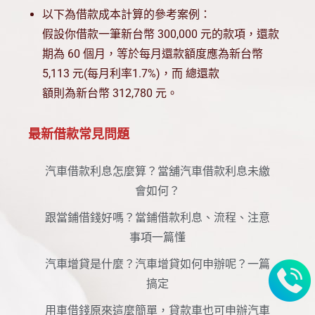
以下為借款成本計算的參考案例：
假設你借款一筆新台幣 300,000 元的款項，還款
期為 60 個月，等於每月還款額度應為新台幣
5,113 元(每月利率1.7%)，而 總還款
額則為新台幣 312,780 元。
最新借款常見問題
汽車借款利息怎麼算？當舖汽車借款利息未繳
會如何？
跟當鋪借錢好嗎？當鋪借款利息、流程、注意
事項一篇懂
汽車增貸是什麼？汽車增貸如何申辦呢？一篇
搞定
用車借錢原來這麼簡單，貸款車也可申辦汽車