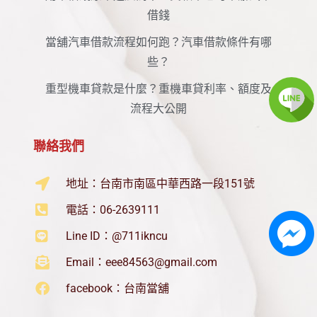
借錢
當舖汽車借款流程如何跑？汽車借款條件有哪
些？
重型機車貸款是什麼？重機車貸利率、額度及
流程大公開
聯絡我們
地址：台南市南區中華西路一段151號
電話：06-2639111
Line ID：@711ikncu
Email：
eee84563@gmail.com
facebook：台南當舖