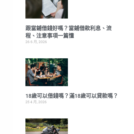
跟當鋪借錢好嗎？當鋪借款利息、流
程、注意事項一篇懂
26 6 月, 2026
18歲可以借錢嗎？滿18歲可以貸款嗎？
25 4 月, 2026