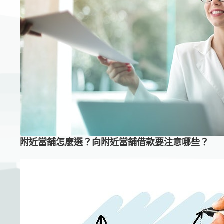
附近當舖怎麼選？向附近當舖借款要注意哪些？