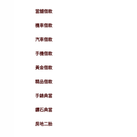
當舖借款
機車借款
汽車借款
手機借款
黃金借款
精品借款
手錶典當
鑽石典當
房地二胎