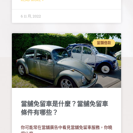
6 11 月, 2022
當舖借款
當舖免留車是什麼？當舖免留車
條件有哪些？
你可能常在當舖廣告中看見當舖免留車服務，你曉