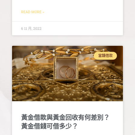
READ MORE »
6 11 月, 2022
當舖借款
黃金借款與黃金回收有何差別？
黃金借錢可借多少？