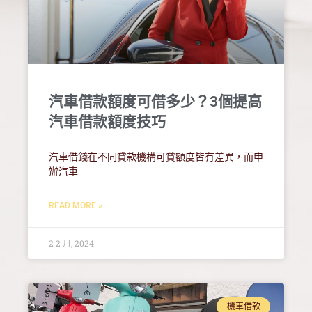
汽車借款額度可借多少？3個提高
汽車借款額度技巧
汽車借錢在不同貸款機構可貸額度皆有差異，而申
辦汽車
READ MORE »
2 2 月, 2024
機車借款