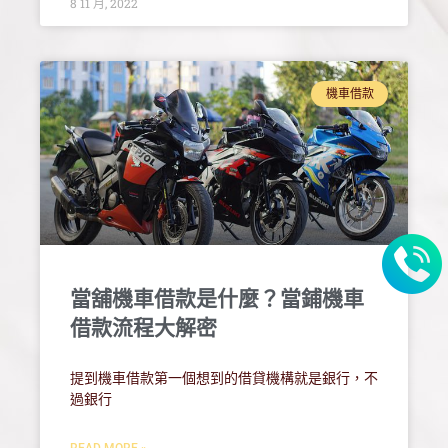
8 11 月, 2022
機車借款
當舖機車借款是什麼？當鋪機車
借款流程大解密
提到機車借款第一個想到的借貸機構就是銀行，不
過銀行
READ MORE »