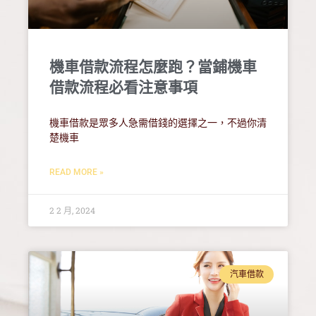
機車借款流程怎麼跑？當鋪機車
借款流程必看注意事項
機車借款是眾多人急需借錢的選擇之一，不過你清
楚機車
READ MORE »
2 2 月, 2024
汽車借款