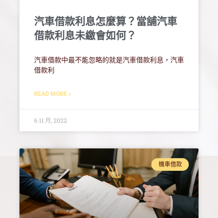
汽車借款利息怎麼算？當舖汽車
借款利息未繳會如何？
汽車借款中最不能忽略的就是汽車借款利息，汽車
借款利
READ MORE »
6 11 月, 2022
機車借款