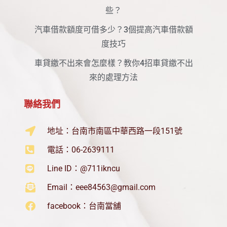
些？
汽車借款額度可借多少？3個提高汽車借款額
度技巧
車貸繳不出來會怎麼樣？教你4招車貸繳不出
來的處理方法
聯絡我們
地址：台南市南區中華西路一段151號
電話：06-2639111
Line ID：@711ikncu
Email：
eee84563@gmail.com
facebook：台南當舖