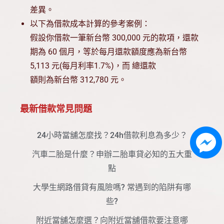
差異。
以下為借款成本計算的參考案例：
假設你借款一筆新台幣 300,000 元的款項，還款
期為 60 個月，等於每月還款額度應為新台幣
5,113 元(每月利率1.7%)，而 總還款
額則為新台幣 312,780 元。
最新借款常見問題
24小時當舖怎麼找？24h借款利息為多少？
汽車二胎是什麼？申辦二胎車貸必知的五大重
點
大學生網路借貸有風險嗎? 常遇到的陷阱有哪
些?
附近當舖怎麼選？向附近當舖借款要注意哪