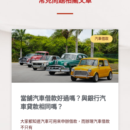
常見問題相關文章
見問題
立即聯絡
汽車借款
當舖汽車借款好過嗎？與銀行汽
車貸款相同嗎？
大家都知道汽車可用來申辦借款，而辦理汽車借款
不只有