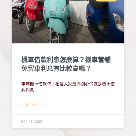
機車借款利息怎麼算？機車當舖
免留車利息有比較高嗎？
申辦機車借款時，相信大家最為關心的就是機車借
款利息
READ MORE »
5 10 月, 2022