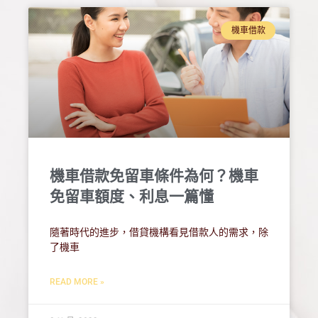
機車借款
機車借款免留車條件為何？機車
免留車額度、利息一篇懂
隨著時代的進步，借貸機構看見借款人的需求，除
了機車
READ MORE »