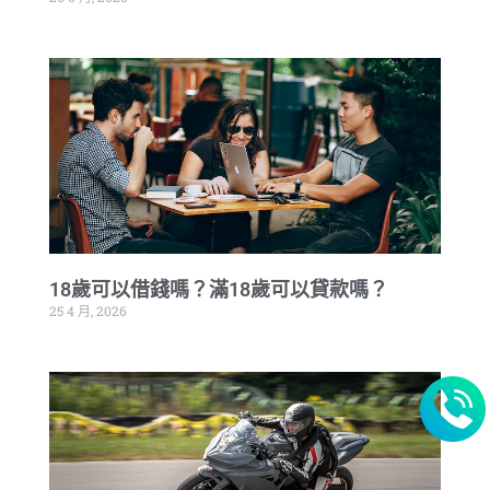
18歲可以借錢嗎？滿18歲可以貸款嗎？
25 4 月, 2026