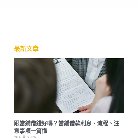
最新文章
跟當鋪借錢好嗎？當鋪借款利息、流程、注
意事項一篇懂
26 6 月, 2026