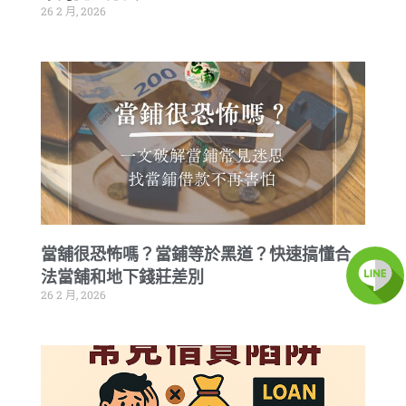
26 2 月, 2026
當舖很恐怖嗎？當鋪等於黑道？快速搞懂合
法當舖和地下錢莊差別
26 2 月, 2026