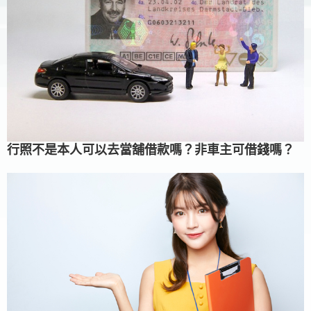
行照不是本人可以去當舖借款嗎？非車主可借錢嗎？